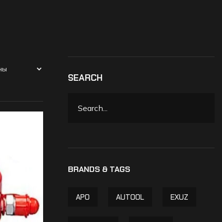
SEARCH
APO
AUTOOL
EXUZ