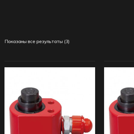
Показаны все результаты (3)