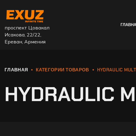
ГЛАВН
проспект Цовакал
Исакова, 22/22,
Ереван, Армения
ГЛАВНАЯ
КАТЕГОРИИ ТОВАРОВ
HYDRAULIC MULT
HYDRAULIC M