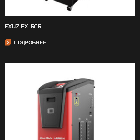
EXUZ EX-505
ПОДРОБНЕЕ