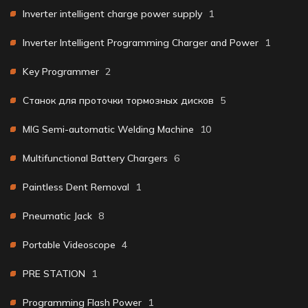
Inverter intelligent charge power supply
1
Inverter Intelligent Programming Charger and Power
1
Key Programmer
2
Станок для проточки тормозных дисков
5
MIG Semi-automatic Welding Machine
10
Multifunctional Battery Chargers
6
Paintless Dent Removal
1
Pneumatic Jack
8
Portable Videoscope
4
PRE STATION
1
Programming Flash Power
1