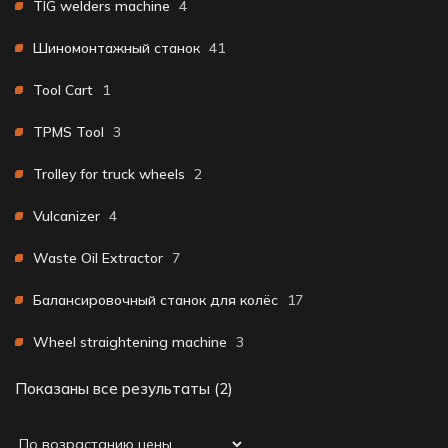
TIG welders machine
4
Шиномонтажный станок
41
Tool Cart
1
TPMS Tool
3
Trolley for truck wheels
2
Vulcanizer
4
Waste Oil Extractor
7
Балансировочный станок для колёс
17
Wheel straightening machine
3
Показаны все результаты (2)