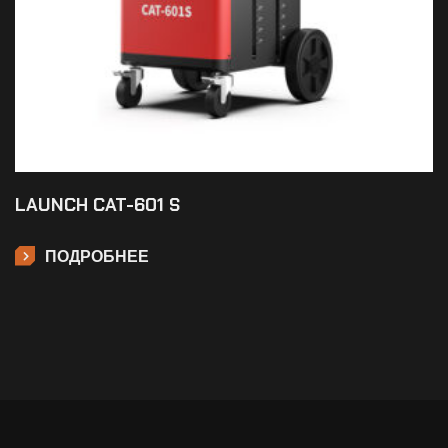
LAUNCH CAT-601 S
ПОДРОБНЕЕ