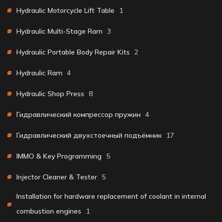
Hydraulic Motorcycle Lift Table
1
Hydraulic Multi-Stage Ram
3
Hydraulic Portable Body Repair Kits
2
Hydraulic Ram
4
Hydraulic Shop Press
8
Гидравлический компрессор пружин
4
Гидравлический двухстоечный подъёмник
17
IMMO & Key Programming
5
Injector Cleaner & Tester
5
Installation for hardware replacement of coolant in internal
combustion engines
1