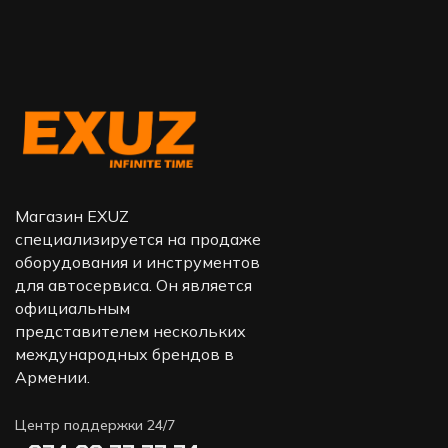
Магазин EXUZ
специализируется на продаже
оборудования и инструментов
для автосервиса. Он является
официальным
представителем нескольких
международных брендов в
Армении.
Центр поддержки 24/7