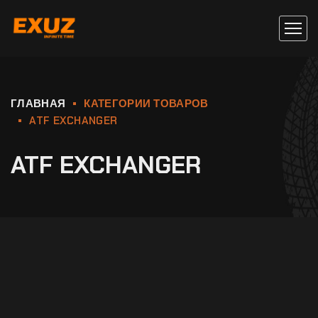
ГЛАВНАЯ
КАТЕГОРИИ ТОВАРОВ
ATF EXCHANGER
ATF EXCHANGER