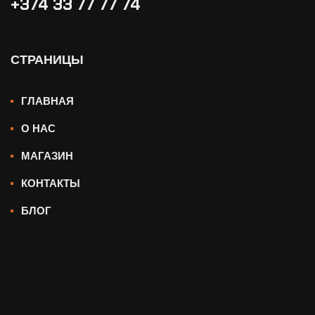
+374 33 77 77 74‬
СТРАНИЦЫ
ГЛАВНАЯ
О НАС
МАГАЗИН
КОНТАКТЫ
БЛОГ