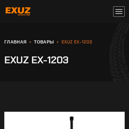
ГЛАВНАЯ
ТОВАРЫ
EXUZ EX-1203
EXUZ EX-1203