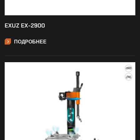
EXUZ EX-2900
ПОДРОБНЕЕ