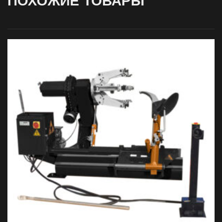
ПОХОЖИЕ ТОВАРЫ