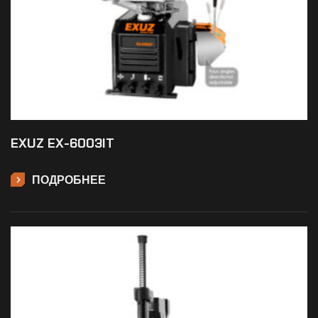
EXUZ EX-6003IT
ПОДРОБНЕЕ