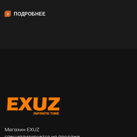
ПОДРОБНЕЕ
Магазин EXUZ
специализируется на продаже