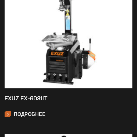
EXUZ EX-6031IT
ПОДРОБНЕЕ