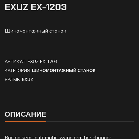
EXUZ EX-1203
Шиномонтажный станок
АРТИКУЛ:
EXUZ EX-1203
КАТЕГОРИЯ:
ШИНОМОНТАЖНЫЙ СТАНОК
ЯРЛЫК:
EXUZ
ОПИСАНИЕ
Racing semi-automatic swing arm tire changer,