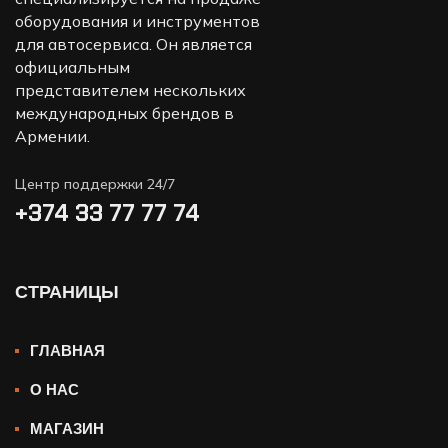
оборудования и инструментов
для автосервиса. Он является
официальным
представителем нескольких
международных брендов в
Армении.
Центр поддержки 24/7
+374 33 77 77 74‬
СТРАНИЦЫ
ГЛАВНАЯ
О НАС
МАГАЗИН