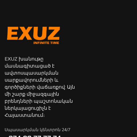
EXUZ խանութը
մասնագիտացած է
ավտոսպասարկման
սարքավորումների և
գործիքների վաճառքով: Այն
մի շարք միջազգային
բրենդների պաշտոնական
ներկայացուցիչն է
Հայաստանում։
Սպասարկման կենտրոն 24/7